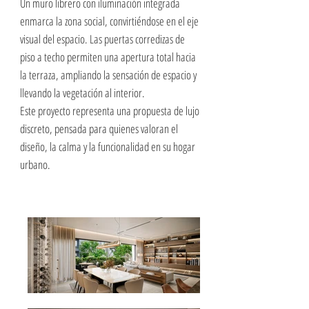
Un muro librero con iluminación integrada
enmarca la zona social, convirtiéndose en el eje
visual del espacio. Las puertas corredizas de
piso a techo permiten una apertura total hacia
la terraza, ampliando la sensación de espacio y
llevando la vegetación al interior.
Este proyecto representa una propuesta de lujo
discreto, pensada para quienes valoran el
diseño, la calma y la funcionalidad en su hogar
urbano.