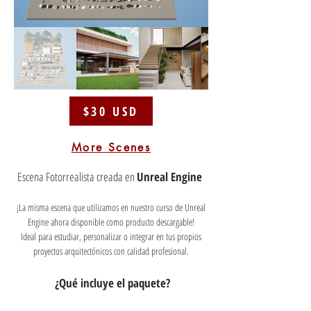
$30 USD
More Scenes
Escena Fotorrealista
creada en
Unreal Engine
¡La misma escena que utilizamos en nuestro curso de Unreal
Engine ahora disponible como producto descargable!
Ideal para estudiar, personalizar o integrar en tus propios
proyectos arquitectónicos con calidad profesional.
¿Qué incluye el paquete?